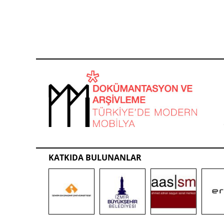
KATKIDA BULUNANLAR