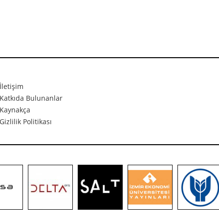
İletişim
Katkıda Bulunanlar
Kaynakça
Gizlilik Politikası