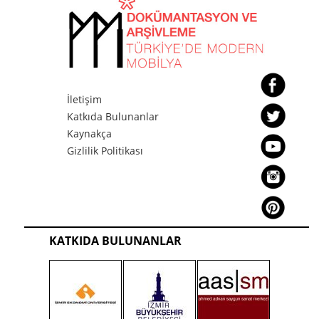
İletişim
Katkıda Bulunanlar
Kaynakça
Gizlilik Politikası
KATKIDA BULUNANLAR