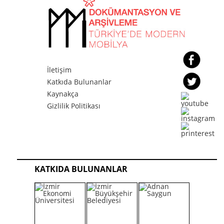
İletişim
Katkıda Bulunanlar
Kaynakça
Gizlilik Politikası
KATKIDA BULUNANLAR