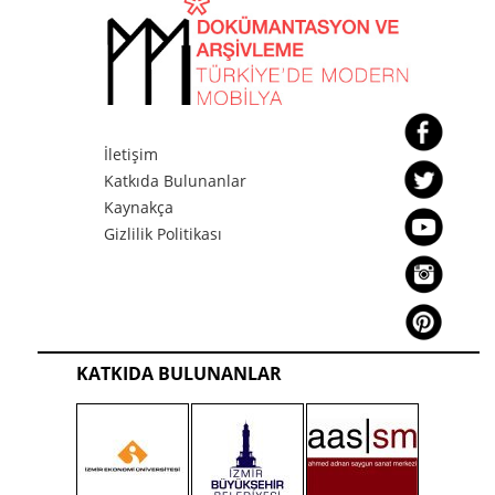
İletişim
Katkıda Bulunanlar
Kaynakça
Gizlilik Politikası
KATKIDA BULUNANLAR