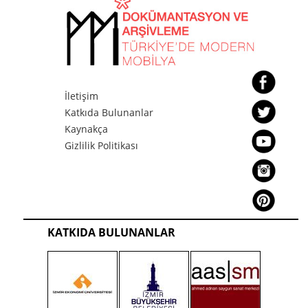
İletişim
Katkıda Bulunanlar
Kaynakça
Gizlilik Politikası
KATKIDA BULUNANLAR