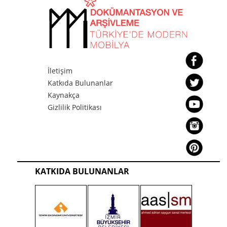
İletişim
Katkıda Bulunanlar
Kaynakça
Gizlilik Politikası
KATKIDA BULUNANLAR