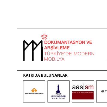
KATKIDA BULUNANLAR