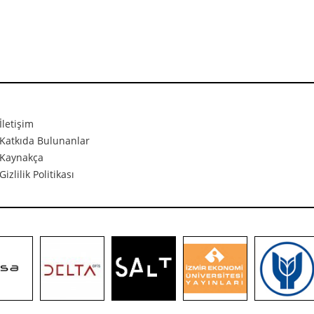
İletişim
Katkıda Bulunanlar
Kaynakça
Gizlilik Politikası