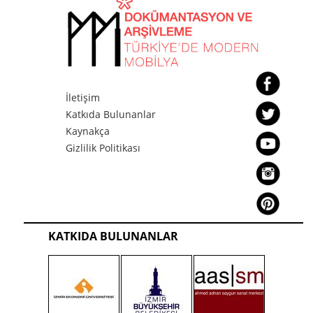
İletişim
Katkıda Bulunanlar
Kaynakça
Gizlilik Politikası
KATKIDA BULUNANLAR