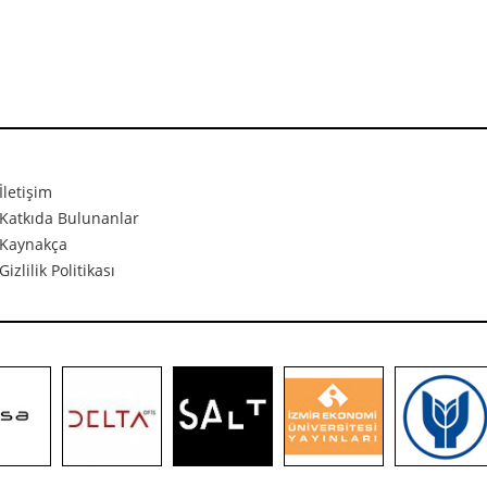
İletişim
Katkıda Bulunanlar
Kaynakça
Gizlilik Politikası