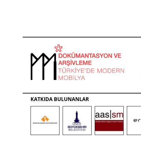
KATKIDA BULUNANLAR