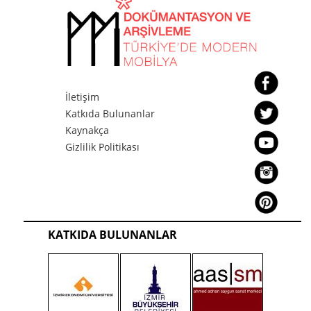
İletişim
Katkıda Bulunanlar
Kaynakça
Gizlilik Politikası
KATKIDA BULUNANLAR