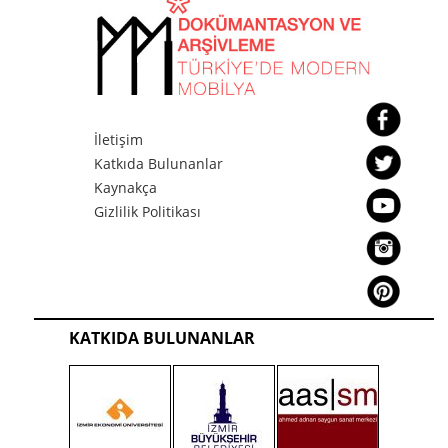
İletişim
Katkıda Bulunanlar
Kaynakça
Gizlilik Politikası
KATKIDA BULUNANLAR