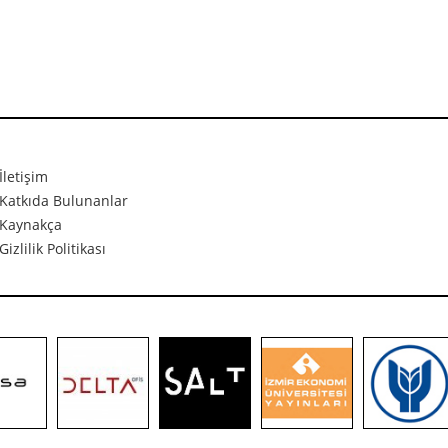
İletişim
Katkıda Bulunanlar
Kaynakça
Gizlilik Politikası