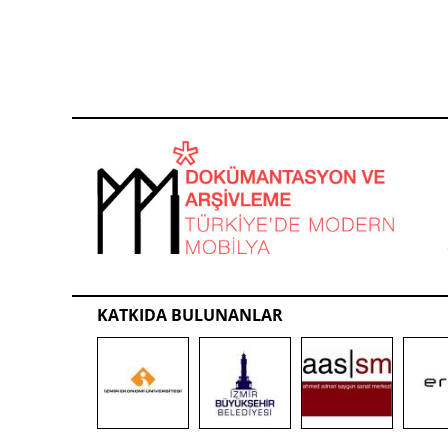
KATKIDA BULUNANLAR