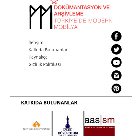
İletişim
Katkıda Bulunanlar
Kaynakça
Gizlilik Politikası
KATKIDA BULUNANLAR