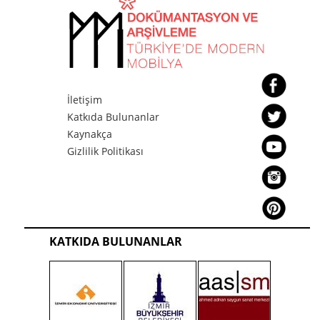
İletişim
Katkıda Bulunanlar
Kaynakça
Gizlilik Politikası
KATKIDA BULUNANLAR