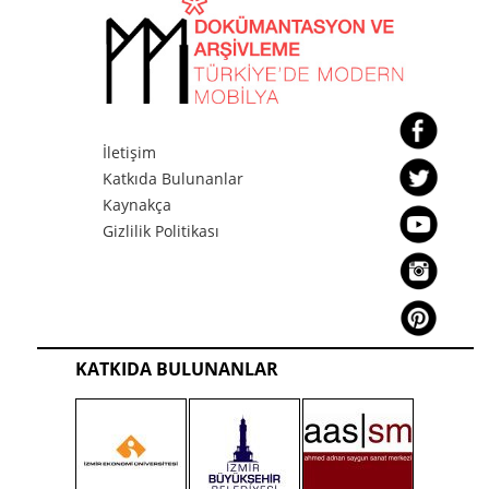
İletişim
Katkıda Bulunanlar
Kaynakça
Gizlilik Politikası
KATKIDA BULUNANLAR