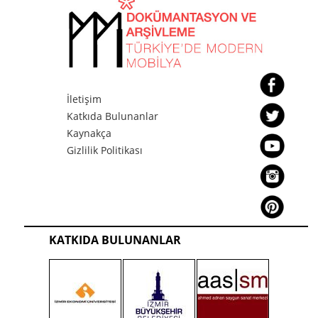
İletişim
Katkıda Bulunanlar
Kaynakça
Gizlilik Politikası
KATKIDA BULUNANLAR