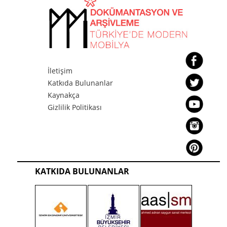
İletişim
Katkıda Bulunanlar
Kaynakça
Gizlilik Politikası
KATKIDA BULUNANLAR