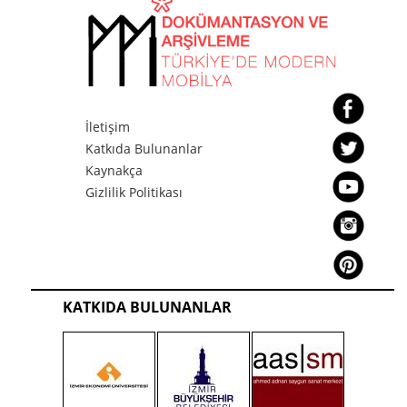
İletişim
Katkıda Bulunanlar
Kaynakça
Gizlilik Politikası
KATKIDA BULUNANLAR