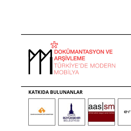
KATKIDA BULUNANLAR