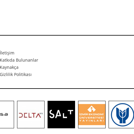
İletişim
Katkıda Bulunanlar
Kaynakça
Gizlilik Politikası