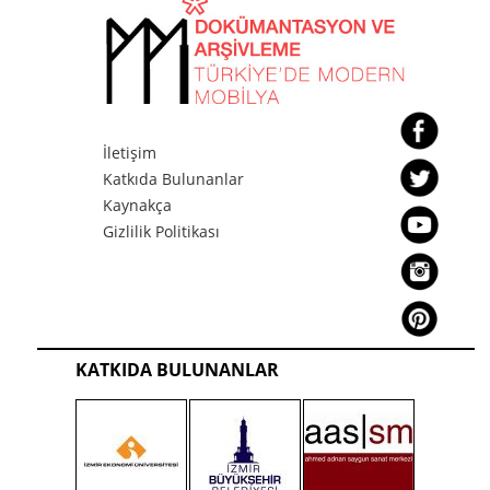
İletişim
Katkıda Bulunanlar
Kaynakça
Gizlilik Politikası
KATKIDA BULUNANLAR