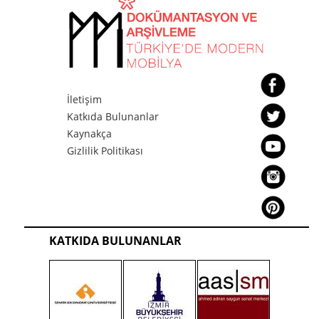
İletişim
Katkıda Bulunanlar
Kaynakça
Gizlilik Politikası
KATKIDA BULUNANLAR