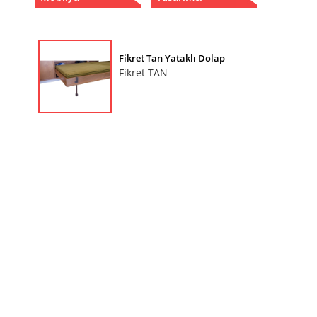
Fikret Tan Yataklı Dolap
Fikret TAN