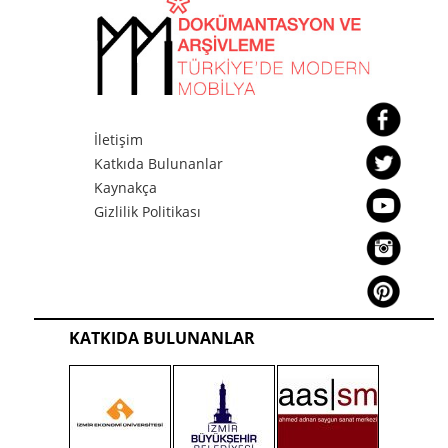
İletişim
Katkıda Bulunanlar
Kaynakça
Gizlilik Politikası
KATKIDA BULUNANLAR