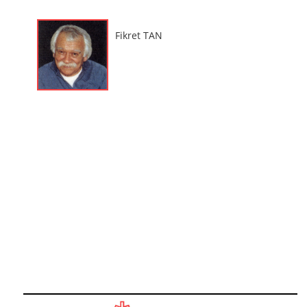
Fikret TAN