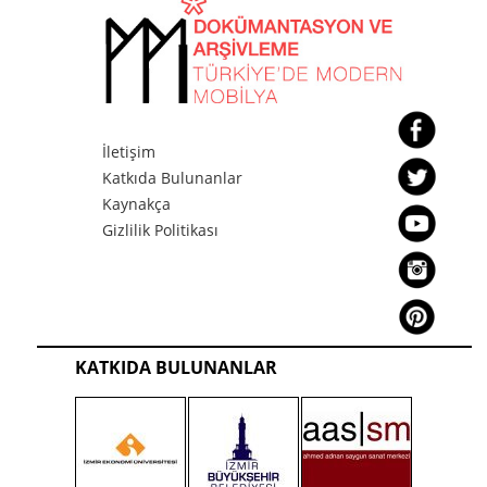
İletişim
Katkıda Bulunanlar
Kaynakça
Gizlilik Politikası
KATKIDA BULUNANLAR