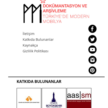
İletişim
Katkıda Bulunanlar
Kaynakça
Gizlilik Politikası
KATKIDA BULUNANLAR