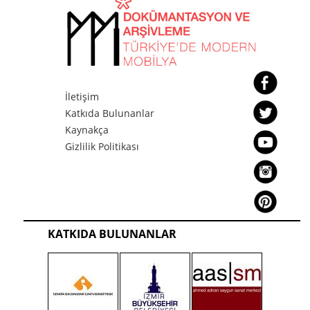
İletişim
Katkıda Bulunanlar
Kaynakça
Gizlilik Politikası
KATKIDA BULUNANLAR