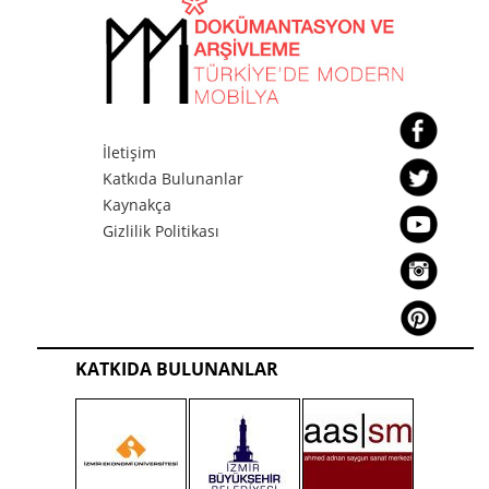
İletişim
Katkıda Bulunanlar
Kaynakça
Gizlilik Politikası
KATKIDA BULUNANLAR