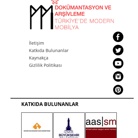
İletişim
Katkıda Bulunanlar
Kaynakça
Gizlilik Politikası
KATKIDA BULUNANLAR