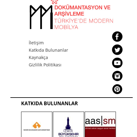
İletişim
Katkıda Bulunanlar
Kaynakça
Gizlilik Politikası
KATKIDA BULUNANLAR