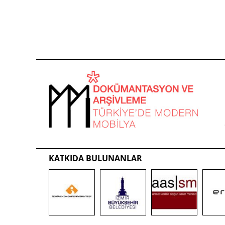
KATKIDA BULUNANLAR