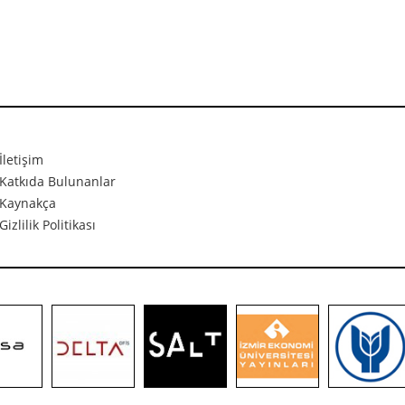
İletişim
Katkıda Bulunanlar
Kaynakça
Gizlilik Politikası