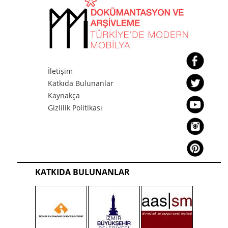
İletişim
Katkıda Bulunanlar
Kaynakça
Gizlilik Politikası
KATKIDA BULUNANLAR