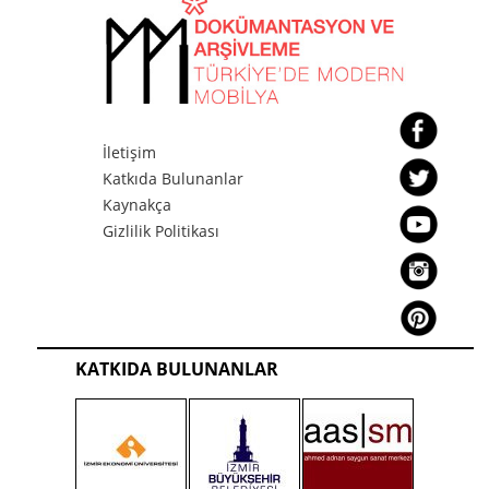
İletişim
Katkıda Bulunanlar
Kaynakça
Gizlilik Politikası
KATKIDA BULUNANLAR