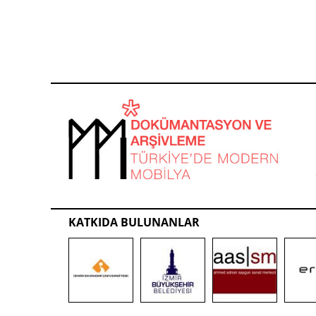
KATKIDA BULUNANLAR