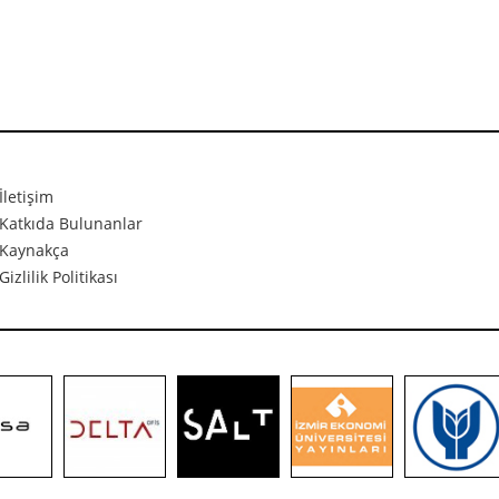
İletişim
Katkıda Bulunanlar
Kaynakça
Gizlilik Politikası