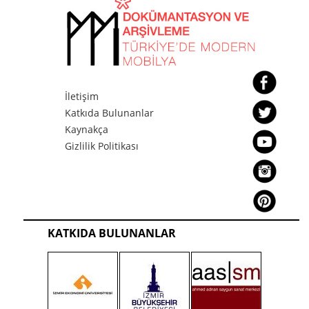
İletişim
Katkıda Bulunanlar
Kaynakça
Gizlilik Politikası
KATKIDA BULUNANLAR