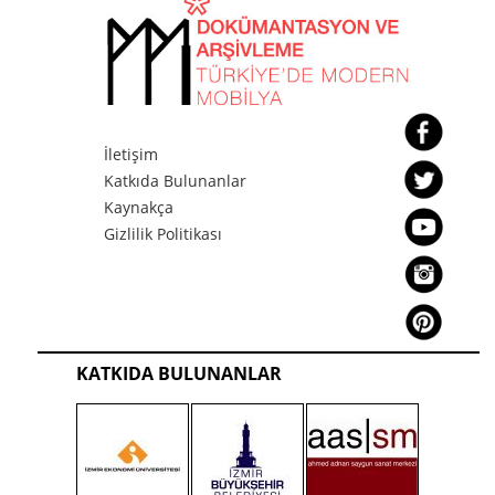
İletişim
Katkıda Bulunanlar
Kaynakça
Gizlilik Politikası
KATKIDA BULUNANLAR