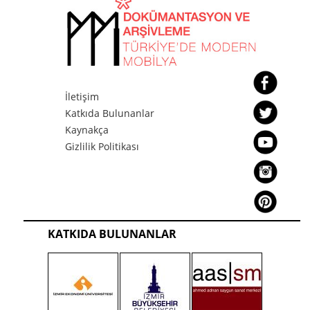
İletişim
Katkıda Bulunanlar
Kaynakça
Gizlilik Politikası
KATKIDA BULUNANLAR