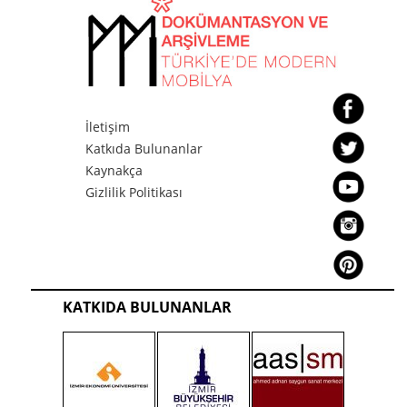
İletişim
Katkıda Bulunanlar
Kaynakça
Gizlilik Politikası
KATKIDA BULUNANLAR