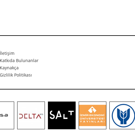
İletişim
Katkıda Bulunanlar
Kaynakça
Gizlilik Politikası