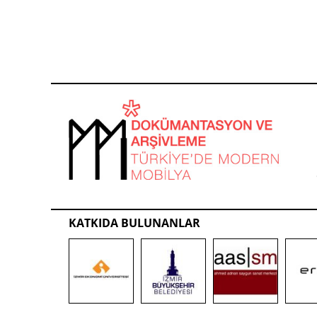
KATKIDA BULUNANLAR