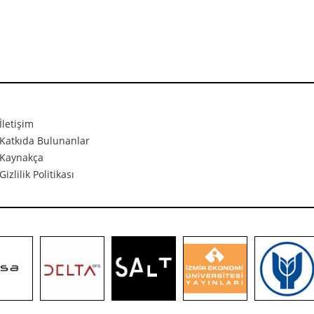
İletişim
Katkıda Bulunanlar
Kaynakça
Gizlilik Politikası