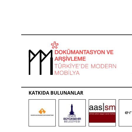
KATKIDA BULUNANLAR