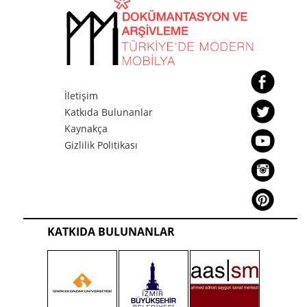
İletişim
Katkıda Bulunanlar
Kaynakça
Gizlilik Politikası
KATKIDA BULUNANLAR