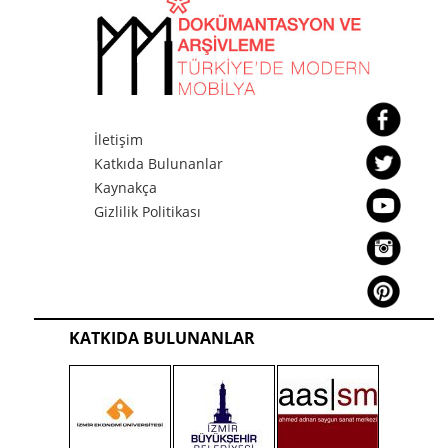
İletişim
Katkıda Bulunanlar
Kaynakça
Gizlilik Politikası
KATKIDA BULUNANLAR