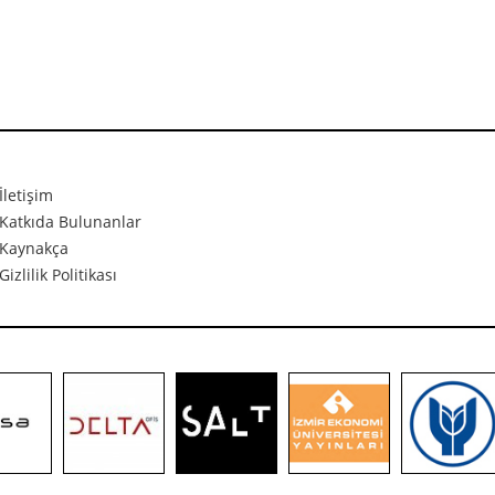
İletişim
Katkıda Bulunanlar
Kaynakça
Gizlilik Politikası