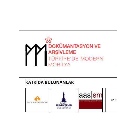
KATKIDA BULUNANLAR