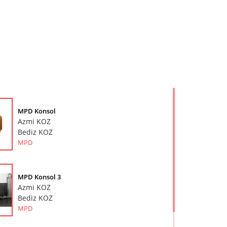
MPD Konsol
Azmi KOZ
Bediz KOZ
MPD
MPD Konsol 3
Azmi KOZ
Bediz KOZ
MPD