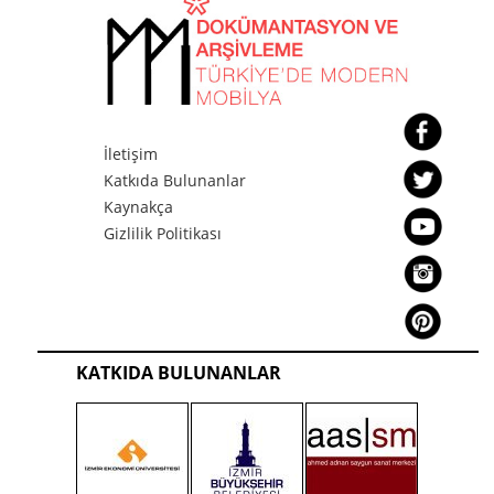
İletişim
Katkıda Bulunanlar
Kaynakça
Gizlilik Politikası
KATKIDA BULUNANLAR