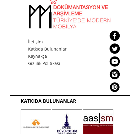
İletişim
Katkıda Bulunanlar
Kaynakça
Gizlilik Politikası
KATKIDA BULUNANLAR