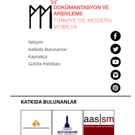
İletişim
Katkıda Bulunanlar
Kaynakça
Gizlilik Politikası
KATKIDA BULUNANLAR