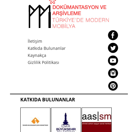
İletişim
Katkıda Bulunanlar
Kaynakça
Gizlilik Politikası
KATKIDA BULUNANLAR