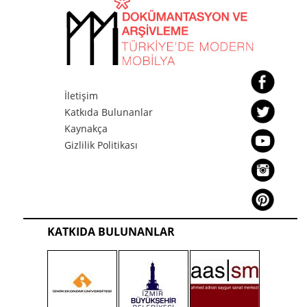
İletişim
Katkıda Bulunanlar
Kaynakça
Gizlilik Politikası
KATKIDA BULUNANLAR