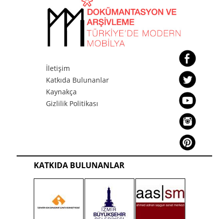
İletişim
Katkıda Bulunanlar
Kaynakça
Gizlilik Politikası
KATKIDA BULUNANLAR