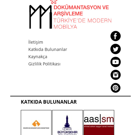
İletişim
Katkıda Bulunanlar
Kaynakça
Gizlilik Politikası
KATKIDA BULUNANLAR