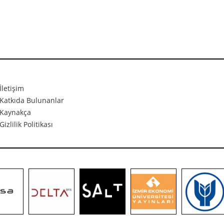
İletişim
Katkıda Bulunanlar
Kaynakça
Gizlilik Politikası