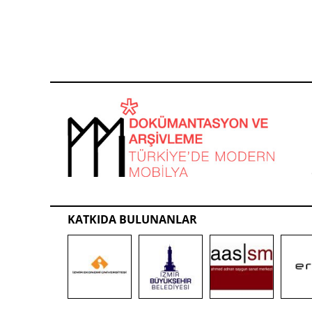
KATKIDA BULUNANLAR