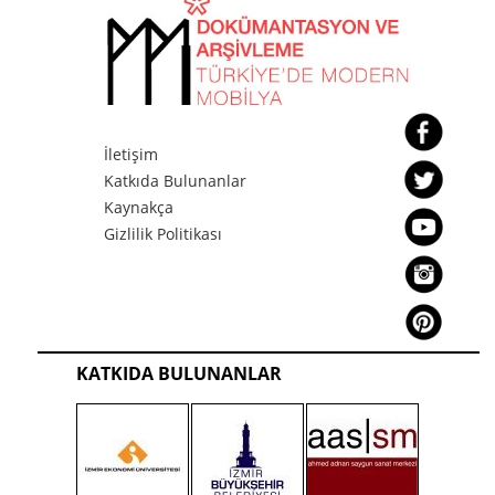
İletişim
Katkıda Bulunanlar
Kaynakça
Gizlilik Politikası
KATKIDA BULUNANLAR